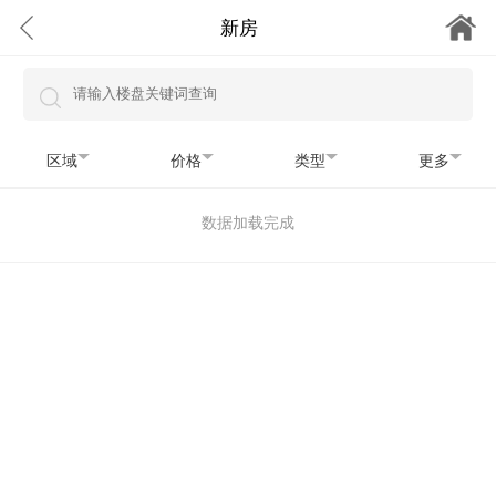
新房
区域
价格
类型
更多
数据加载完成