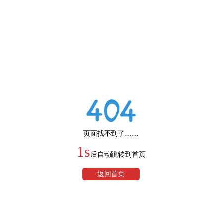
页面找不到了……
1s
后自动跳转到首页
返回首页